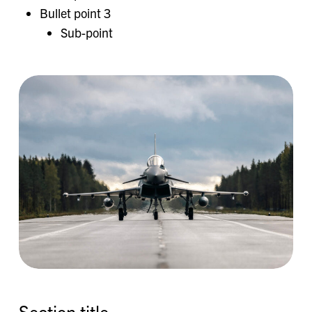
Bullet point 3
Sub-point
Section title