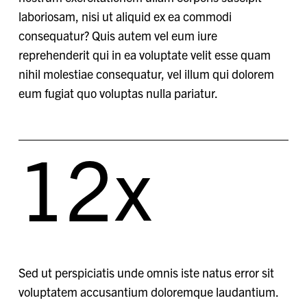
laboriosam, nisi ut aliquid ex ea commodi
consequatur? Quis autem vel eum iure
reprehenderit qui in ea voluptate velit esse quam
nihil molestiae consequatur, vel illum qui dolorem
eum fugiat quo voluptas nulla pariatur.
12
x
Sed ut perspiciatis unde omnis iste natus error sit
voluptatem accusantium doloremque laudantium.