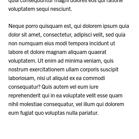
voluptatem sequi nesciunt.
Neque porro quisquam est, qui dolorem ipsum quia
dolor sit amet, consectetur, adipisci velit, sed quia
non numquam eius modi tempora incidunt ut
labore et dolore magnam aliquam quaerat
voluptatem. Ut enim ad minima veniam, quis
nostrum exercitationem ullam corporis suscipit
laboriosam, nisi ut aliquid ex ea commodi
consequatur? Quis autem vel eum iure
reprehenderit qui in ea voluptate velit esse quam
nihil molestiae consequatur, vel illum qui dolorem
eum fugiat quo voluptas nulla pariatur.