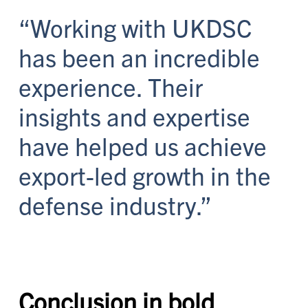
“Working with UKDSC
has been an incredible
experience. Their
insights and expertise
have helped us achieve
export-led growth in the
defense industry.”
Conclusion in bold